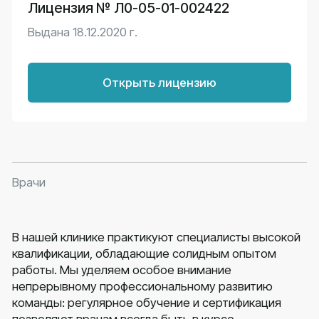
Версия сайта
для слабовидящих
Имеются противопоказания.
Необходима консультация специалиста
Политика конфиденциальности
Согласие на обработку персональных данных
Сайт разработан в Основе