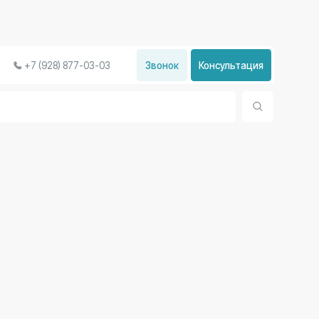
Звонок
Консультация
77-03-03