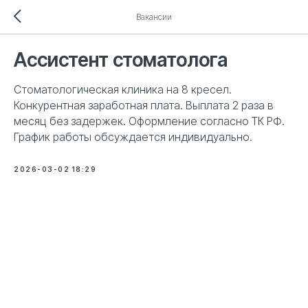
Вакансии
Ассистент стоматолога
Стоматологическая клиника на 8 кресел.
Конкурентная заработная плата. Выплата 2 раза в
месяц без задержек. Оформление согласно ТК РФ.
График работы обсуждается индивидуально.
2026-03-02 18:29